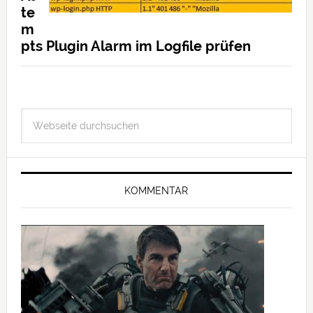
te
m
pts Plugin Alarm im Logfile prüfen
KOMMENTAR