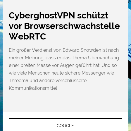
CyberghostVPN schützt
vor Browserschwachstelle
WebRTC
Ein großer Verdienst von Edward Snowden ist nach
meiner Meinung, dass er das Thema Überwachung
einer breiten Masse vor Augen geführt hat. Und so
wie viele Menschen heute sichere Messenger wie
Threema und andere verschlüsselte
Kommunikationsmittel
GOOGLE