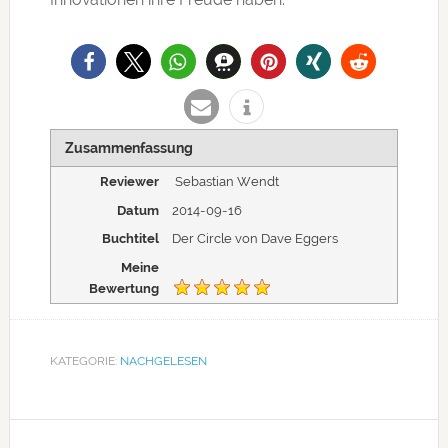
Zusammenfassung
Reviewer
Sebastian Wendt
Datum
2014-09-16
Buchtitel
Der Circle von Dave Eggers
Meine
Bewertung
KATEGORIE:
NACHGELESEN