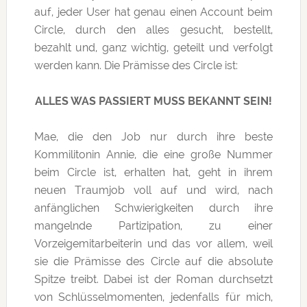
auf, jeder User hat genau einen Account beim
Circle, durch den alles gesucht, bestellt,
bezahlt und, ganz wichtig, geteilt und verfolgt
werden kann. Die Prämisse des Circle ist:
ALLES WAS PASSIERT MUSS BEKANNT SEIN!
Mae, die den Job nur durch ihre beste
Kommilitonin Annie, die eine große Nummer
beim Circle ist, erhalten hat, geht in ihrem
neuen Traumjob voll auf und wird, nach
anfänglichen Schwierigkeiten durch ihre
mangelnde Partizipation, zu einer
Vorzeigemitarbeiterin und das vor allem, weil
sie die Prämisse des Circle auf die absolute
Spitze treibt. Dabei ist der Roman durchsetzt
von Schlüsselmomenten, jedenfalls für mich,