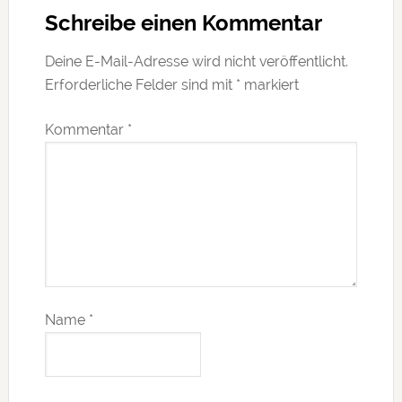
Schreibe einen Kommentar
Deine E-Mail-Adresse wird nicht veröffentlicht.
Erforderliche Felder sind mit
*
markiert
Kommentar
*
Name
*