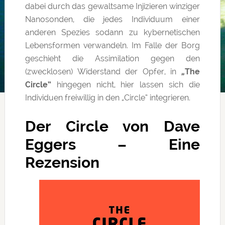
dabei durch das gewaltsame Injizieren winziger
Nanosonden, die jedes Individuum einer
anderen Spezies sodann zu kybernetischen
Lebensformen verwandeln. Im Falle der Borg
geschieht die Assimilation gegen den
(zwecklosen) Widerstand der Opfer, in
„The
Circle“
hingegen nicht, hier lassen sich die
Individuen freiwillig in den „Circle“ integrieren.
Der Circle von Dave
Eggers – Eine
Rezension