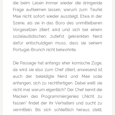
die beim Lesen immer wieder die dringende
Frage aufkeimen lassen, warum zum Teufel
Mae nicht sofort wieder aussteigt. Etwa in der
Szene, als sie in das Büro des unmittelbaren
Vorgesetzen zitiert wird und sich bei einem
sozialautistischen, zutiefst gekränkten Nerd
dafür entschuldigen muss, dass sie seinem
Portugal-Brunch nicht beiwohnte.
Die Passage hat anfangs eher komische Züge,
da wird sie also zum Chef zitiert, anwesend ist
auch der beleidigte Nerd und Mae solle
anfangen, sich zu rechtfertigen. Dabei weiß sie
nicht mal warum eigentlich? Der Chef kennt die
Macken des Programmiergenies („Nicht zu
fassen“ findet der ihr Verhalten) und sucht zu
vermitteln. Bis sich schließlich heraus stellt,