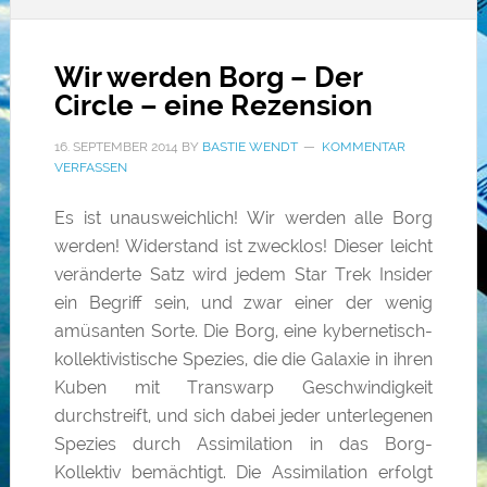
Wir werden Borg – Der
Circle – eine Rezension
16. SEPTEMBER 2014
BY
BASTIE WENDT
KOMMENTAR
VERFASSEN
Es ist unausweichlich! Wir werden alle Borg
werden! Widerstand ist zwecklos! Dieser leicht
veränderte Satz wird jedem Star Trek Insider
ein Begriff sein, und zwar einer der wenig
amüsanten Sorte. Die Borg, eine kybernetisch-
kollektivistische Spezies, die die Galaxie in ihren
Kuben mit Transwarp Geschwindigkeit
durchstreift, und sich dabei jeder unterlegenen
Spezies durch Assimilation in das Borg-
Kollektiv bemächtigt. Die Assimilation erfolgt