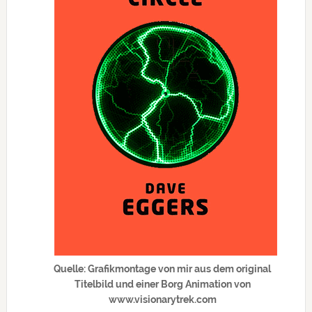
Quelle: Grafikmontage von mir aus dem original
Titelbild und einer Borg Animation von
www.visionarytrek.com