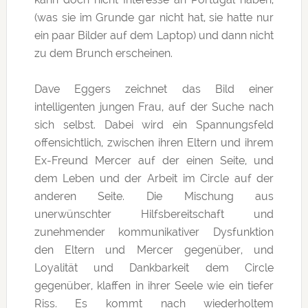
(was sie im Grunde gar nicht hat, sie hatte nur
ein paar Bilder auf dem Laptop) und dann nicht
zu dem Brunch erscheinen.
Dave Eggers zeichnet das Bild einer
intelligenten jungen Frau, auf der Suche nach
sich selbst. Dabei wird ein Spannungsfeld
offensichtlich, zwischen ihren Eltern und ihrem
Ex-Freund Mercer auf der einen Seite, und
dem Leben und der Arbeit im Circle auf der
anderen Seite. Die Mischung aus
unerwünschter Hilfsbereitschaft und
zunehmender kommunikativer Dysfunktion
den Eltern und Mercer gegenüber, und
Loyalität und Dankbarkeit dem Circle
gegenüber, klaffen in ihrer Seele wie ein tiefer
Riss. Es kommt nach wiederholtem