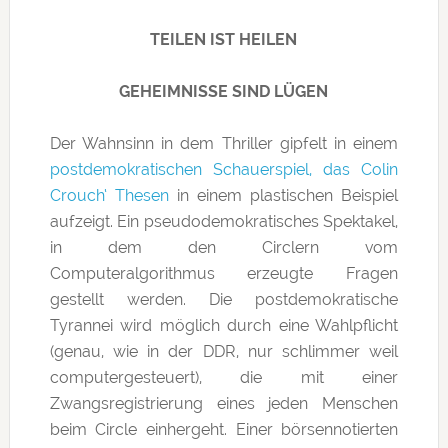
TEILEN IST HEILEN
GEHEIMNISSE SIND LÜGEN
Der Wahnsinn in dem Thriller gipfelt in einem
postdemokratischen Schauerspiel, das Colin
Crouch‘ Thesen
in einem plastischen Beispiel
aufzeigt. Ein pseudodemokratisches Spektakel,
in dem den Circlern vom
Computeralgorithmus erzeugte Fragen
gestellt werden. Die postdemokratische
Tyrannei wird möglich durch eine Wahlpflicht
(genau, wie in der DDR, nur schlimmer weil
computergesteuert), die mit einer
Zwangsregistrierung eines jeden Menschen
beim Circle einhergeht. Einer börsennotierten