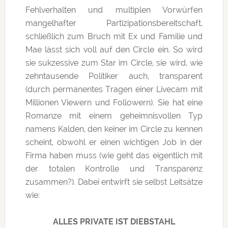
Fehlverhalten und multiplen Vorwürfen
mangelhafter Partizipationsbereitschaft,
schließlich zum Bruch mit Ex und Familie und
Mae lässt sich voll auf den Circle ein. So wird
sie sukzessive zum Star im Circle, sie wird, wie
zehntausende Politiker auch, transparent
(durch permanentes Tragen einer Livecam mit
Millionen Viewern und Followern). Sie hat eine
Romanze mit einem geheimnisvollen Typ
namens Kalden, den keiner im Circle zu kennen
scheint, obwohl er einen wichtigen Job in der
Firma haben muss (wie geht das eigentlich mit
der totalen Kontrolle und Transparenz
zusammen?). Dabei entwirft sie selbst Leitsätze
wie:
ALLES PRIVATE IST DIEBSTAHL