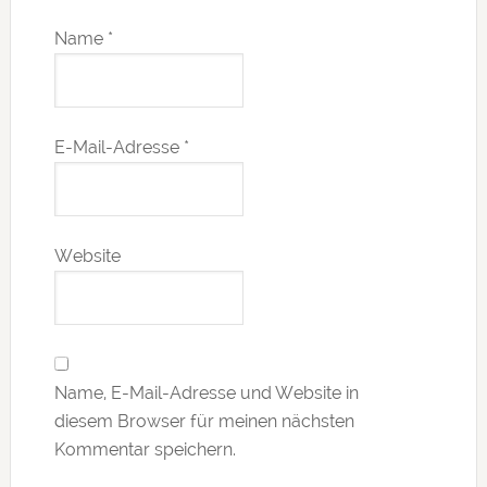
Name
*
E-Mail-Adresse
*
Website
Name, E-Mail-Adresse und Website in
diesem Browser für meinen nächsten
Kommentar speichern.