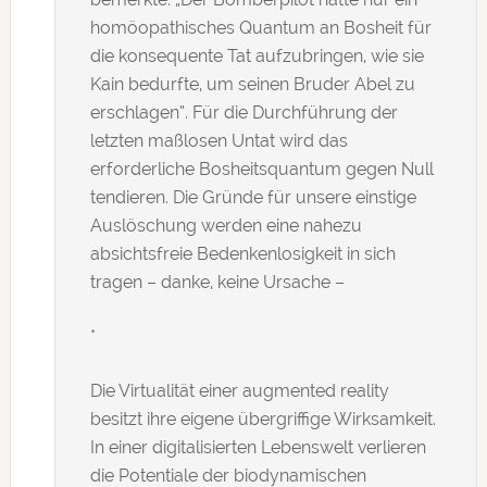
homöopathisches Quantum an Bosheit für
die konsequente Tat aufzubringen, wie sie
Kain bedurfte, um seinen Bruder Abel zu
erschlagen“. Für die Durchführung der
letzten maßlosen Untat wird das
erforderliche Bosheitsquantum gegen Null
tendieren. Die Gründe für unsere einstige
Auslöschung werden eine nahezu
absichtsfreie Bedenkenlosigkeit in sich
tragen – danke, keine Ursache –
*
Die Virtualität einer augmented reality
besitzt ihre eigene übergriffige Wirksamkeit.
In einer digitalisierten Lebenswelt verlieren
die Potentiale der biodynamischen