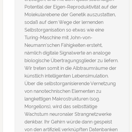
Potential der Eigen-Reproduktivität auf der
Molekularebene der Genetik auszustatten,
sodaß auf dem Wege der lernenden
Selbstorganisation so etwas wie eine
Turing-Maschine mit John-von-
Neumann’schen Fähigkeiten ersteht,
nämlich digitale Signalwerte an analoge
biologische Übertragungsglieder zu liefern.
Wir treten somit in die Albtraumräume der
künstlich intelligenten Lebensimulation.
Über die selbstorganisierende Vernetzung
von nanotechnischen Elementen zu
langkettigen Makrostrukturen (sog.
Morgellons), wird das selbsttätige
Wachstum neuronaler Strangnetzwerke
denkbar. Ihr Gehirn würde dann gespeist
von den artifiziell verknüpften Datenbanken