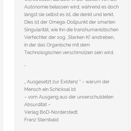
Autonomie belassen wird, während es doch
längst sie selbst es ist, die denkt und lenkt.
Dies ist der Omega-Dollpunkt der smarten
Singularität, wie ihn die transhumanistischen
Verfechter der sog. ‚Starken KI’ anstreben,
in der das Organische mit dem
Technologischen verschmolzen sein wird.
*
„ Ausgesetzt zur Existenz “ – warum der
Mensch ein Schicksal ist
– vom Ausgang aus der unverschuldeten
Absurdität –
Verlag BoD-Norderstedt
Franz Sternbald