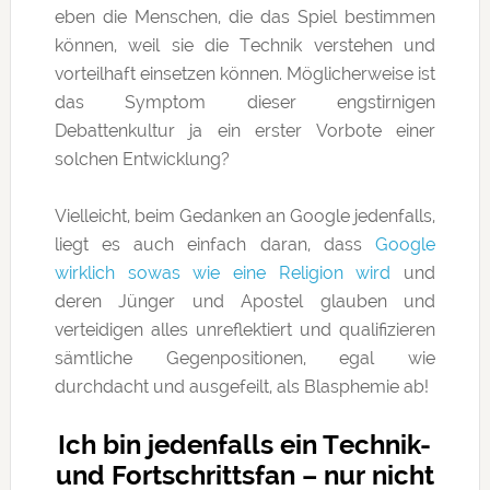
eben die Menschen, die das Spiel bestimmen
können, weil sie die Technik verstehen und
vorteilhaft einsetzen können. Möglicherweise ist
das Symptom dieser engstirnigen
Debattenkultur ja ein erster Vorbote einer
solchen Entwicklung?
Vielleicht, beim Gedanken an Google jedenfalls,
liegt es auch einfach daran, dass
Google
wirklich sowas wie eine Religion wird
und
deren Jünger und Apostel glauben und
verteidigen alles unreflektiert und qualifizieren
sämtliche Gegenpositionen, egal wie
durchdacht und ausgefeilt, als Blasphemie ab!
Ich bin jedenfalls ein Technik-
und Fortschrittsfan – nur nicht