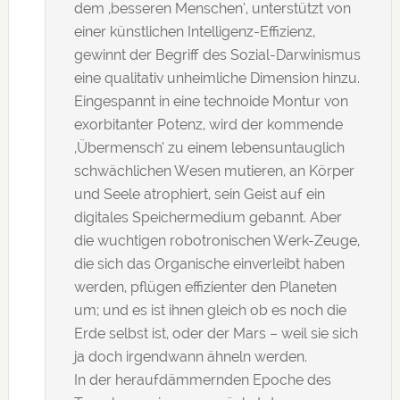
dem ‚besseren Menschen’, unterstützt von
einer künstlichen Intelligenz-Effizienz,
gewinnt der Begriff des Sozial-Darwinismus
eine qualitativ unheimliche Dimension hinzu.
Eingespannt in eine technoide Montur von
exorbitanter Potenz, wird der kommende
‚Übermensch’ zu einem lebensuntauglich
schwächlichen Wesen mutieren, an Körper
und Seele atrophiert, sein Geist auf ein
digitales Speichermedium gebannt. Aber
die wuchtigen robotronischen Werk-Zeuge,
die sich das Organische einverleibt haben
werden, pflügen effizienter den Planeten
um; und es ist ihnen gleich ob es noch die
Erde selbst ist, oder der Mars – weil sie sich
ja doch irgendwann ähneln werden.
In der heraufdämmernden Epoche des