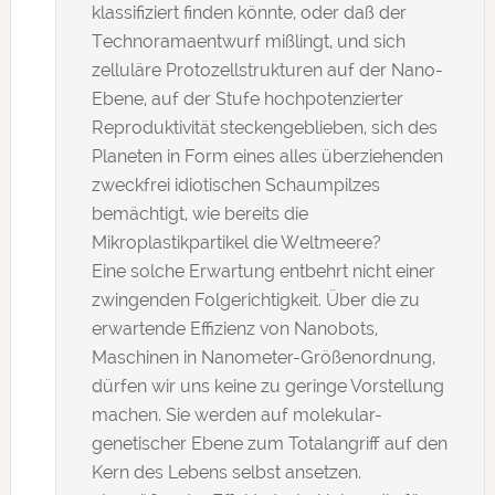
klassifiziert finden könnte, oder daß der
Technoramaentwurf mißlingt, und sich
zelluläre Protozellstrukturen auf der Nano-
Ebene, auf der Stufe hochpotenzierter
Reproduktivität steckengeblieben, sich des
Planeten in Form eines alles überziehenden
zweckfrei idiotischen Schaumpilzes
bemächtigt, wie bereits die
Mikroplastikpartikel die Weltmeere?
Eine solche Erwartung entbehrt nicht einer
zwingenden Folgerichtigkeit. Über die zu
erwartende Effizienz von Nanobots,
Maschinen in Nanometer-Größenordnung,
dürfen wir uns keine zu geringe Vorstellung
machen. Sie werden auf molekular-
genetischer Ebene zum Totalangriff auf den
Kern des Lebens selbst ansetzen.