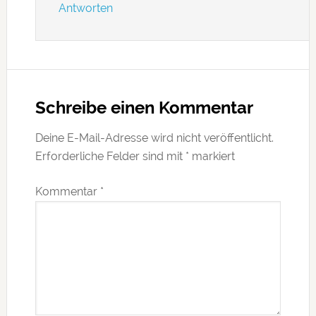
Antworten
Schreibe einen Kommentar
Deine E-Mail-Adresse wird nicht veröffentlicht.
Erforderliche Felder sind mit
*
markiert
Kommentar
*