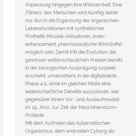
Anpassung hingegen ihre Wirksamkeit. Eine
‚Fitness’ des Menschen wird künftig daher
nur durch die Ergänzung der organischen
Lebensfunktionen mit synthetischer
Prothetik (Muskel-Aktuatoren, brain-
enhancement, pharmazeutische Wirkstoffe)
möglich sein. Damit tritt die Evolution, die
gewissen weltanschaulichen Kreisen bereits
in der biologischen Ausprägung suspekt
erscheint, unversehens in die digitalisierte
Phase 4.0, ohne im gleichen Maße eine
leidenschaftliche Debatte auszulösen, wie
gegenüber ihrem Vor- und Auslaufmodell
im 19. Jhrd., zur Zeit der Maschinensturm-
Proteste
Mit dem Auftreten des kybernetischen
Organismus, dem androiden Cyborg als