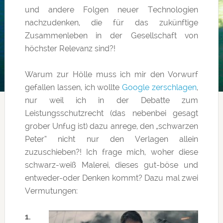
und andere Folgen neuer Technologien
nachzudenken, die für das zukünftige
Zusammenleben in der Gesellschaft von
höchster Relevanz sind?!
Warum zur Hölle muss ich mir den Vorwurf
gefallen lassen, ich wollte
Google zerschlagen
,
nur weil ich in der Debatte zum
Leistungsschutzrecht (das nebenbei gesagt
grober Unfug ist) dazu anrege, den „schwarzen
Peter“ nicht nur den Verlagen allein
zuzuschieben?! Ich frage mich, woher diese
schwarz-weiß Malerei, dieses gut-böse und
entweder-oder Denken kommt? Dazu mal zwei
Vermutungen:
1.