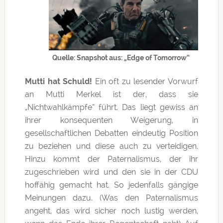
Quelle: Snapshot aus: „Edge of Tomorrow“
Mutti hat Schuld!
Ein oft zu lesender Vorwurf
an Mutti Merkel ist der, dass sie
„Nichtwahlkämpfe“ führt. Das liegt gewiss an
ihrer konsequenten Weigerung, in
gesellschaftlichen Debatten eindeutig Position
zu beziehen und diese auch zu verteidigen.
Hinzu kommt der Paternalismus, der ihr
zugeschrieben wird und den sie in der CDU
hoffähig gemacht hat. So jedenfalls gängige
Meinungen dazu. (Was den Paternalismus
angeht, das wird sicher noch lustig werden,