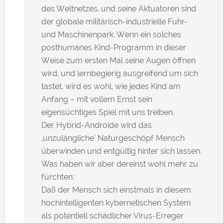
des Weltnetzes, und seine Aktuatoren sind
der globale militärisch-industrielle Fuhr-
und Maschinenpark. Wenn ein solches
posthumanes Kind-Programm in dieser
Weise zum ersten Mal seine Augen öffnen
wird, und lernbegierig ausgreifend um sich
tastet, wird es wohl, wie jedes Kind am
Anfang – mit vollem Ernst sein
eigensüchtiges Spiel mit uns treiben.
Der Hybrid-Androide wird das
‚unzulängliche’ Naturgeschöpf Mensch
überwinden und entgültig hinter sich lassen.
Was haben wir aber dereinst wohl mehr zu
fürchten:
Daß der Mensch sich einstmals in diesem
hochintelligenten kybernetischen System
als potentiell schädlicher Virus-Erreger