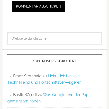
KONTROVERS DISKUTIERT
Franz Sternbald
zu
Nein – ich bin kein
Technikfeind und Fortschrittsverweigerer
Bastie Wendt
zu
Was Google und der Papst
gemeinsam haben