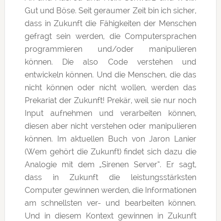
Gut und Böse. Seit geraumer Zeit bin ich sicher,
dass in Zukunft die Fähigkeiten der Menschen
gefragt sein werden, die Computersprachen
programmieren und/oder manipulieren
können. Die also Code verstehen und
entwickeln können. Und die Menschen, die das
nicht können oder nicht wollen, werden das
Prekariat der Zukunft! Prekär, weil sie nur noch
Input aufnehmen und verarbeiten können,
diesen aber nicht verstehen oder manipulieren
können. Im aktuellen Buch von Jaron Lanier
(Wem gehört die Zukunft) findet sich dazu die
Analogie mit dem „Sirenen Server“. Er sagt,
dass in Zukunft die leistungsstärksten
Computer gewinnen werden, die Informationen
am schnellsten ver- und bearbeiten können.
Und in diesem Kontext gewinnen in Zukunft