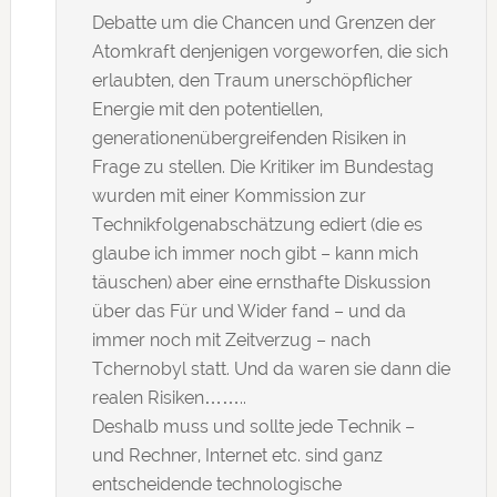
Debatte um die Chancen und Grenzen der
Atomkraft denjenigen vorgeworfen, die sich
erlaubten, den Traum unerschöpflicher
Energie mit den potentiellen,
generationenübergreifenden Risiken in
Frage zu stellen. Die Kritiker im Bundestag
wurden mit einer Kommission zur
Technikfolgenabschätzung ediert (die es
glaube ich immer noch gibt – kann mich
täuschen) aber eine ernsthafte Diskussion
über das Für und Wider fand – und da
immer noch mit Zeitverzug – nach
Tchernobyl statt. Und da waren sie dann die
realen Risiken……..
Deshalb muss und sollte jede Technik –
und Rechner, Internet etc. sind ganz
entscheidende technologische